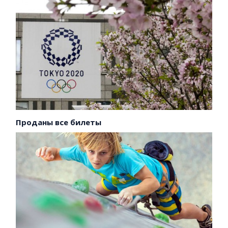
Проданы все билеты