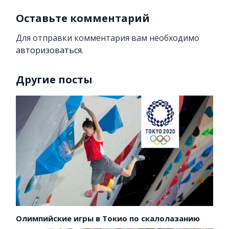
Оставьте комментарий
Для отправки комментария вам необходимо
авторизоваться
.
Другие посты
Олимпийские игры в Токио по скалолазанию