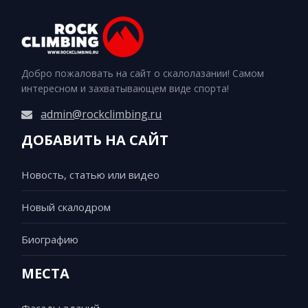
Добро пожаловать на сайт о скалолазании! Самом
интересном и захватывающем виде спорта!
admin@rockclimbing.ru
ДОБАВИТЬ НА САЙТ
Новость, статью или видео
Новый скалодром
Биографию
МЕСТА
Фасады зданий