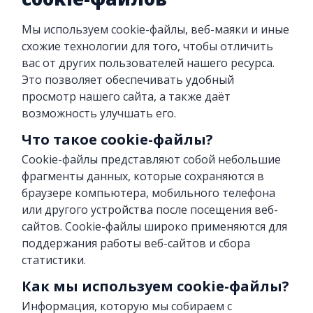
Мы используем cookie-файлы, веб-маяки и иные
схожие технологии для того, чтобы отличить
вас от других пользователей нашего ресурса.
Это позволяет обеспечивать удобный
просмотр нашего сайта, а также даёт
возможность улучшать его.
Что такое cookie-файлы?
Cookie-файлы представляют собой небольшие
фрагменты данных, которые сохраняются в
браузере компьютера, мобильного телефона
или другого устройства после посещения веб-
сайтов. Cookie-файлы широко применяются для
поддержания работы веб-сайтов и сбора
статистики.
Как мы используем cookie-файлы?
Информация, которую мы собираем с