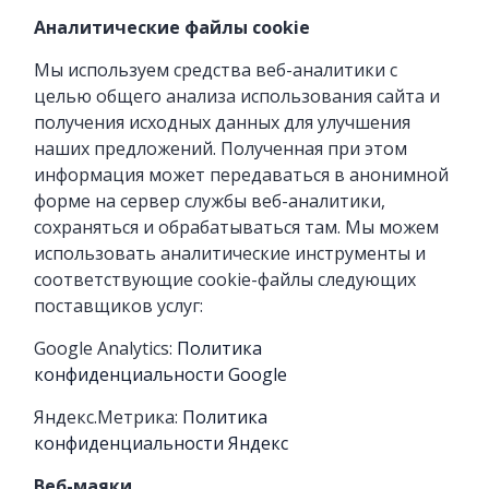
Аналитические файлы cookie
Мы используем средства веб-аналитики с
целью общего анализа использования сайта и
получения исходных данных для улучшения
наших предложений. Полученная при этом
информация может передаваться в анонимной
форме на сервер службы веб-аналитики,
сохраняться и обрабатываться там.
Мы можем
использовать аналитические инструменты и
соответствующие cookie-файлы следующих
поставщиков услуг:
Google Analytics:
Политика
конфиденциальности Google
Яндекс.Метрика:
Политика
конфиденциальности Яндекс
Веб-маяки