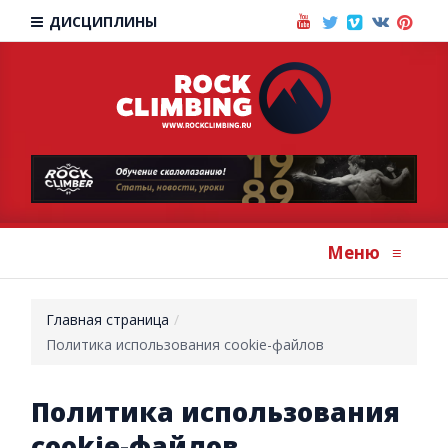
ДИСЦИПЛИНЫ
Меню
≡
Главная страница
Политика использования cookie-файлов
Политика использования
cookie-файлов