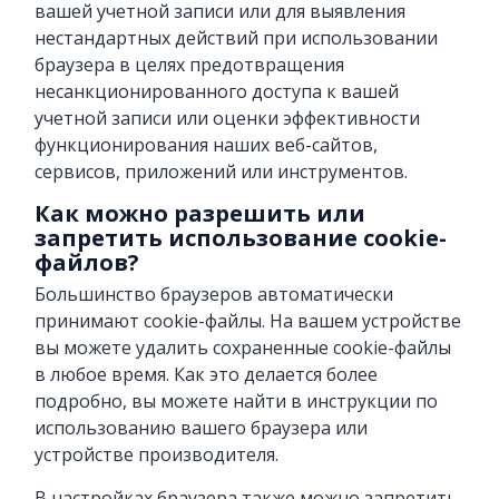
вашей учетной записи или для выявления
нестандартных действий при использовании
браузера в целях предотвращения
несанкционированного доступа к вашей
учетной записи или оценки эффективности
функционирования наших веб-сайтов,
сервисов, приложений или инструментов.
Как можно разрешить или
запретить использование cookie-
файлов?
Большинство браузеров автоматически
принимают cookie-файлы. На вашем устройстве
вы можете удалить сохраненные cookie-файлы
в любое время. Как это делается более
подробно, вы можете найти в инструкции по
использованию вашего браузера или
устройстве производителя.
В настройках браузера также можно запретить