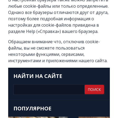
любые cookie-файлы или только определенные.
Однако все браузеры отличаются друг от друга,
поэтому более подробная информация о
настройках для cookie-файлов приведена в
разделе Help («Справка») вашего браузера.
Обращаем внимание что, отключив cookie-
файлы, вы не сможете пользоваться
некоторыми функциями, сервисами,
инструментами и приложениями нашего сайта.
НАЙТИ НА САЙТЕ
ПОПУЛЯРНОЕ