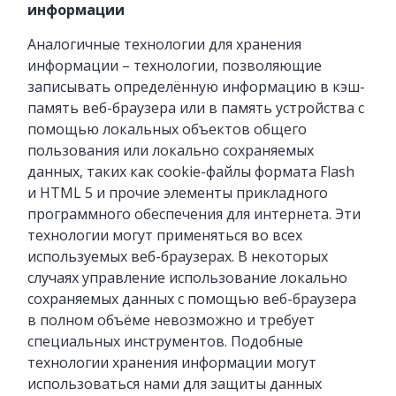
информации
Аналогичные технологии для хранения
информации – технологии, позволяющие
записывать определённую информацию в кэш-
память веб-браузера или в память устройства с
помощью локальных объектов общего
пользования или локально сохраняемых
данных, таких как cookie-файлы формата Flash
и
HTML
5 и прочие элементы прикладного
программного обеспечения для интернета. Эти
технологии могут применяться во всех
используемых веб-браузерах. В некоторых
случаях управление использование локально
сохраняемых данных с помощью веб-браузера
в полном объёме невозможно и требует
специальных инструментов. Подобные
технологии хранения информации могут
использоваться нами для защиты данных