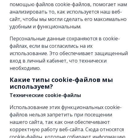
помощью файлов cookie-файлов, помогает нам
анализировать то, как используется наш веб-
сайт, чтобы мы могли сделать его максимально
удобным и функциональным.
Персональные данные сохраняются в cookie-
файлах, если вы согласились на их
использование. Это обеспечивает защищенный
вход в личный кабинет, что технически
необходимо.
Какие типы cookie-файлов мы
используем?
Технические cookie-файлы
Использование этих функциональных cookie-
файлов нельзя запретить при посещении
нашего сайта, так как они обеспечивают
корректную работу веб-сайта. Сюда относятся
cookie-файлы, которые собирают информацию