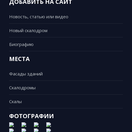
ДОБАВИТЬ НА САЙТ
Новость, статью или видео
Новый скалодром
Биографию
МЕСТА
Фасады зданий
Скалодромы
Скалы
ФОТОГРАФИИ