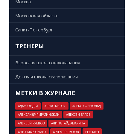
Москва
Московская область
Санкт-Петербург
ТРЕНЕРЫ
Взрослая школа скалолазания
Детская школа скалолазания
МЕТКИ В ЖУРНАЛЕ
АДАМ ОНДРА
АЛЕКС МЕГОС
АЛЕКС ХОННОЛЬД
АЛЕКСАНДР ПИРАТИНСКИЙ
АЛЕКСЕЙ БАГОВ
АЛЕКСЕЙ РУБЦОВ
АЛИНА ГАЙДАМАКИНА
АННА МАРГОЛИНА
АРТЕМ ПЕТРАКОВ
БЕН МУН