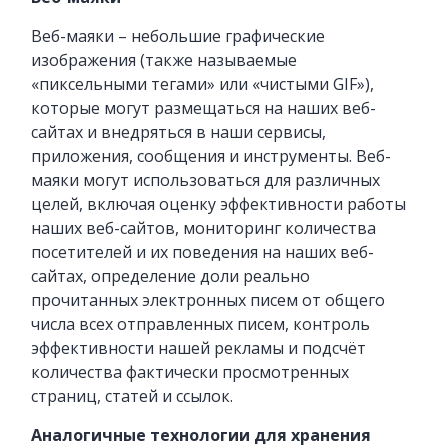
Веб-маяки – небольшие графические
изображения (также называемые
«пиксельными тегами» или «чистыми GIF»),
которые могут размещаться на наших веб-
сайтах и внедряться в наши сервисы,
приложения, сообщения и инструменты. Веб-
маяки могут использоваться для различных
целей, включая оценку эффективности работы
наших веб-сайтов, мониторинг количества
посетителей и их поведения на наших веб-
сайтах, определение доли реально
прочитанных электронных писем от общего
числа всех отправленных писем, контроль
эффективности нашей рекламы и подсчёт
количества фактически просмотренных
страниц, статей и ссылок.
Аналогичные технологии для хранения