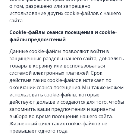
о том, разрешено или запрещено
использование других cookie-файлов с нашего
сайта.
Cookie-файлы сеанса посещения и cookie-
файлы предпочтений
Данные cookie-файлы позволяют войти в
защищенные разделы нашего сайта, добавлять
товары в корзину или воспользоваться
системой электронных платежей. Срок
действия таких cookie-файлов истекает по
окончании сеанса посещения. Мы также можем
использовать cookie-файлы, которые
действуют дольше и создаются для того, чтобы
запомнить ваши предпочтения и варианты
выбора во время посещения нашего сайта.
Жизненный цикл таких cookie-файлов не
превышает одного года.