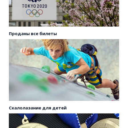
Проданы все билеты
Скалолазание для детей