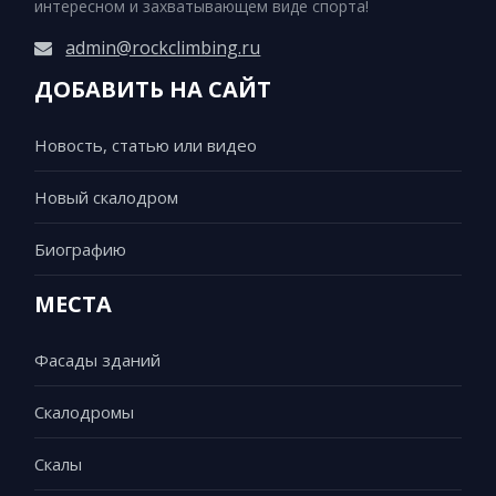
интересном и захватывающем виде спорта!
admin@rockclimbing.ru
ДОБАВИТЬ НА САЙТ
Новость, статью или видео
Новый скалодром
Биографию
МЕСТА
Фасады зданий
Скалодромы
Скалы