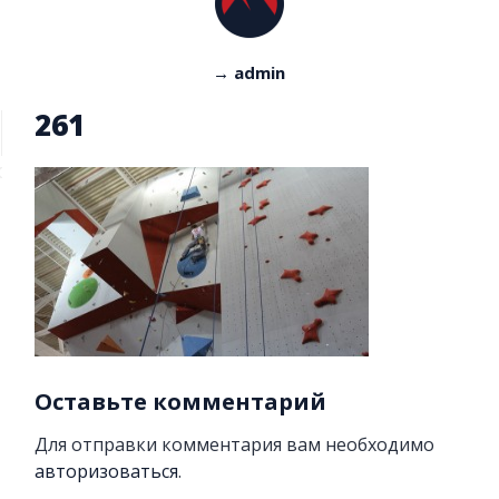
→ admin
261
Оставьте комментарий
Для отправки комментария вам необходимо
авторизоваться
.