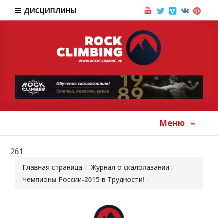
ДИСЦИПЛИНЫ
Меню
≡
261
Главная страница
Журнал о скалолазании
Чемпионы России-2015 в Трудности!