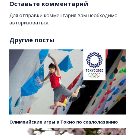
Оставьте комментарий
Для отправки комментария вам необходимо
авторизоваться
.
Другие посты
Олимпийские игры в Токио по скалолазанию