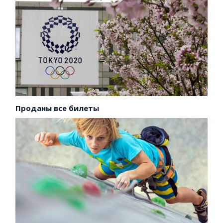
Проданы все билеты