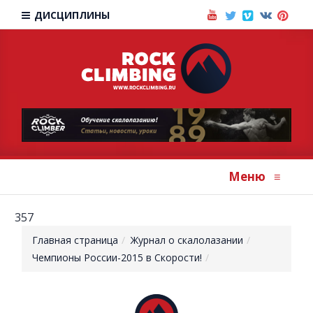
ДИСЦИПЛИНЫ
Меню
≡
357
Главная страница
Журнал о скалолазании
Чемпионы России-2015 в Скорости!