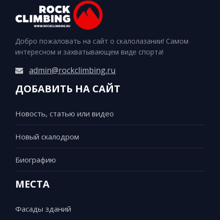
Добро пожаловать на сайт о скалолазании! Самом
интересном и захватывающем виде спорта!
admin@rockclimbing.ru
ДОБАВИТЬ НА САЙТ
Новость, статью или видео
Новый скалодром
Биографию
МЕСТА
Фасады зданий