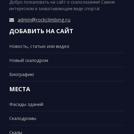
Добро пожаловать на сайт о скалолазании! Самом
интересном и захватывающем виде спорта!
admin@rockclimbing.ru
ДОБАВИТЬ НА САЙТ
Новость, статью или видео
Новый скалодром
Биографию
МЕСТА
Фасады зданий
Скалодромы
Скалы