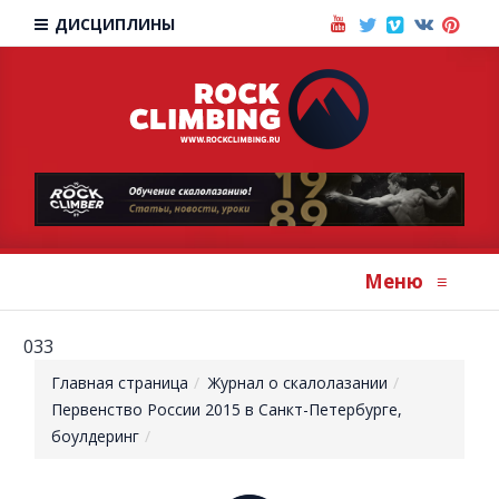
ДИСЦИПЛИНЫ
Меню
≡
033
Главная страница
Журнал о скалолазании
Первенство России 2015 в Санкт-Петербурге,
боулдеринг