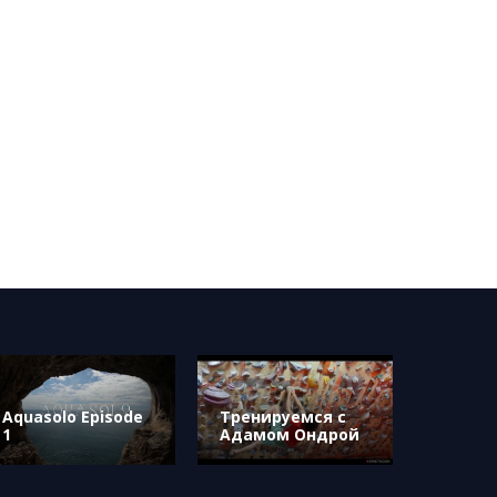
Aquasolo Episode
Тренируемся с
1
Адамом Ондрой