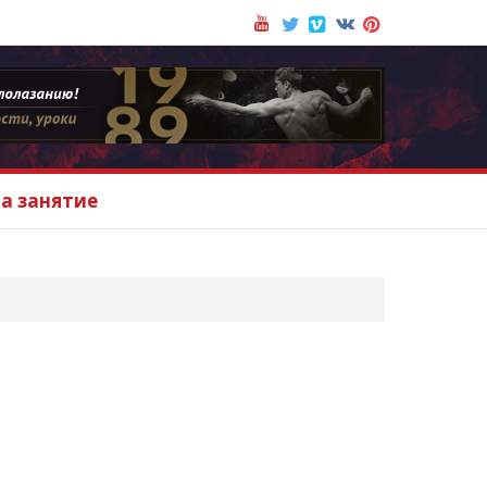
на занятие