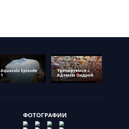
Aquasolo Episode
Тренируемся с
1
Адамом Ондрой
ФОТОГРАФИИ