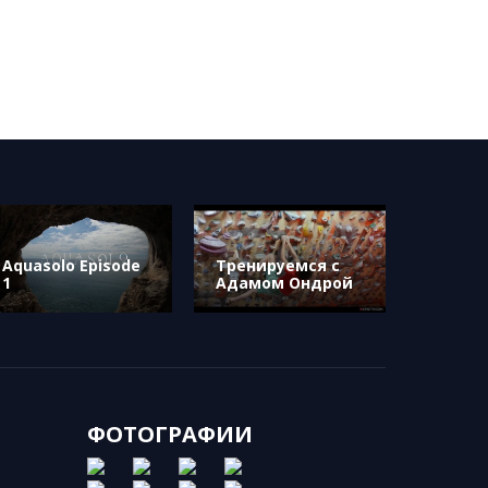
Aquasolo Episode
Тренируемся с
1
Адамом Ондрой
ФОТОГРАФИИ