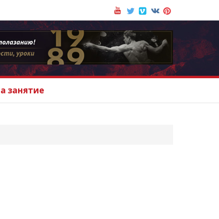
на занятие