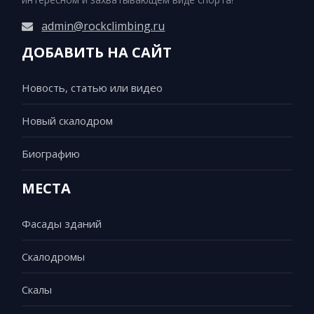
admin@rockclimbing.ru
ДОБАВИТЬ НА САЙТ
Новость, статью или видео
Новый скалодром
Биографию
МЕСТА
Фасады зданий
Скалодромы
Скалы