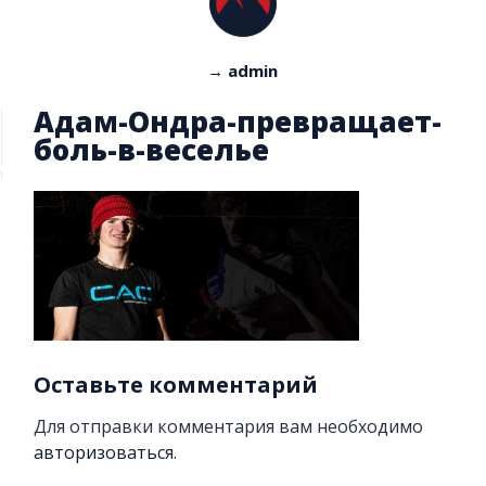
→ admin
Адам-Ондра-превращает-
боль-в-веселье
Оставьте комментарий
Для отправки комментария вам необходимо
авторизоваться
.