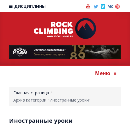
ДИСЦИПЛИНЫ
Меню
≡
Главная страница
Архив категории "Иностранные уроки"
Иностранные уроки