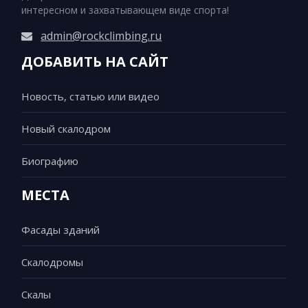
интересном и захватывающем виде спорта!
admin@rockclimbing.ru
ДОБАВИТЬ НА САЙТ
Новость, статью или видео
Новый скалодром
Биографию
МЕСТА
Фасады зданий
Скалодромы
Скалы