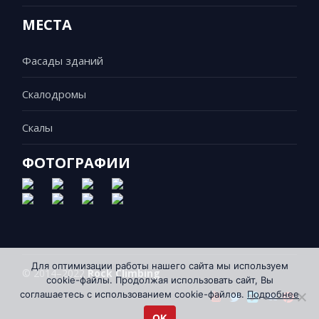
МЕСТА
Фасады зданий
Скалодромы
Скалы
ФОТОГРАФИИ
Для оптимизации работы нашего сайта мы используем
© 2014–2022
Rock Climbing
cookie-файлы. Продолжая использовать сайт, Вы
соглашаетесь с использованием cookie-файлов.
Подробнее
OK