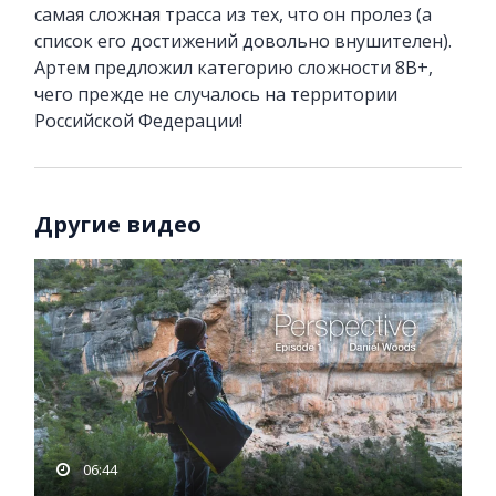
самая сложная трасса из тех, что он пролез (а
список его достижений довольно внушителен).
Артем предложил категорию сложности 8В+,
чего прежде не случалось на территории
Российской Федерации!
Другие видео
06:44