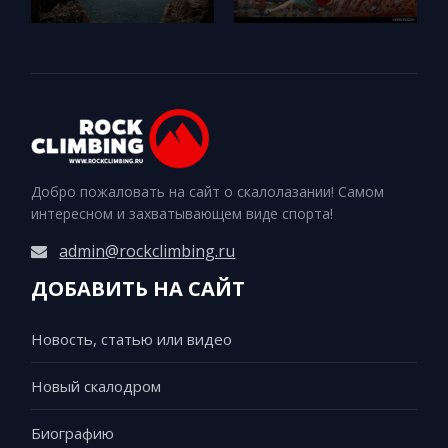
Добро пожаловать на сайт о скалолазании! Самом
интересном и захватывающем виде спорта!
admin@rockclimbing.ru
ДОБАВИТЬ НА САЙТ
Новость, статью или видео
Новый скалодром
Биографию