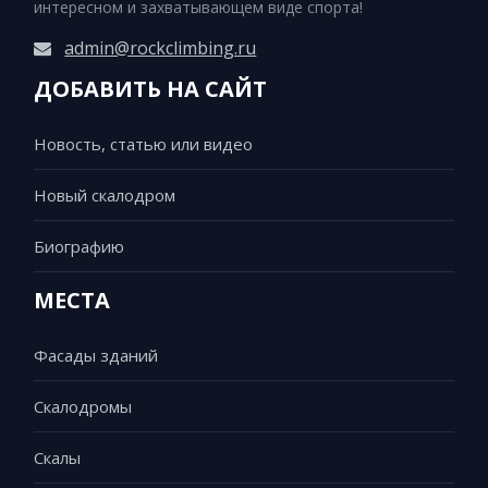
интересном и захватывающем виде спорта!
admin@rockclimbing.ru
ДОБАВИТЬ НА САЙТ
Новость, статью или видео
Новый скалодром
Биографию
МЕСТА
Фасады зданий
Скалодромы
Скалы