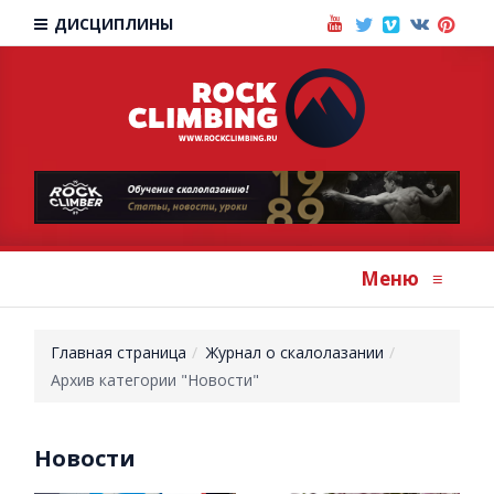
ДИСЦИПЛИНЫ
Меню
≡
Главная страница
Журнал о скалолазании
Архив категории "Новости"
Новости