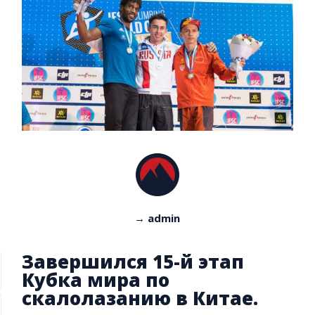
→ admin
Завершился 15-й этап
Кубка мира по
скалолазанию в Китае.