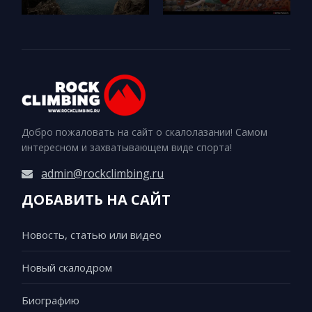
Добро пожаловать на сайт о скалолазании! Самом
интересном и захватывающем виде спорта!
admin@rockclimbing.ru
ДОБАВИТЬ НА САЙТ
Новость, статью или видео
Новый скалодром
Биографию