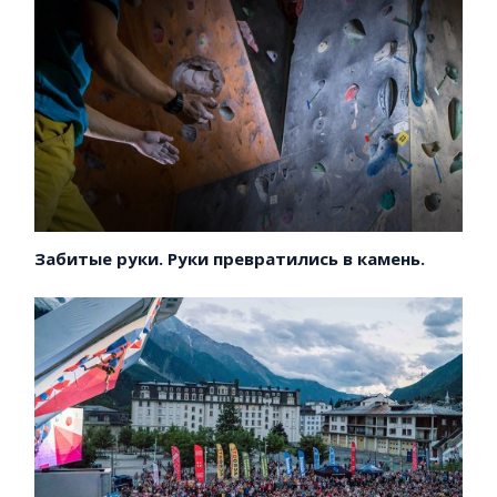
Забитые руки. Руки превратились в камень.