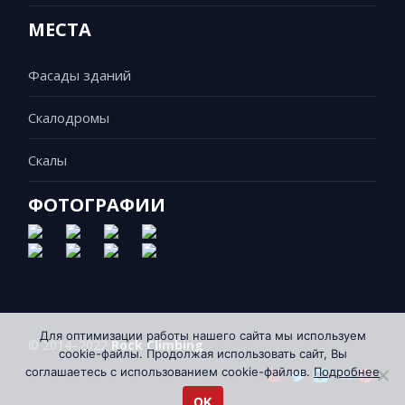
МЕСТА
Фасады зданий
Скалодромы
Скалы
ФОТОГРАФИИ
Для оптимизации работы нашего сайта мы используем
© 2014–2022
Rock Climbing
cookie-файлы. Продолжая использовать сайт, Вы
соглашаетесь с использованием cookie-файлов.
Подробнее
OK