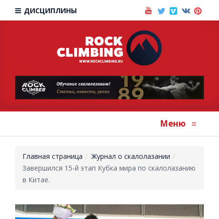
ДИСЦИПЛИНЫ
Меню
≡
Главная страница
Журнал о скалолазании
Завершился 15-й этап Кубка мира по скалолазанию
в Китае.