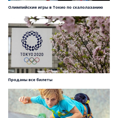
Олимпийские игры в Токио по скалолазанию
Проданы все билеты