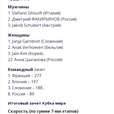
Мужчины
1. Stefano Ghisolfi (Италия)
2. Дмитрий ФАКИРЬЯНОВ (Россия)
3. Jakob Schubert (Австрия)
Женщины
1. Janja Garnbret (Словения)
2. Anak Verhoeven (Бельгия)
3. Jain Kim (Корея)…
22. Анна Цыганова (Россия)
Командный
зачет
1. Франция – 277
2. Япония – 197
3. Словения – 188…
8. Россия – 89
Итоговый зачет Кубка мира
Скорость (по сумме 7-ми этапов)