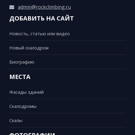
admin@rockclimbing.ru
ДОБАВИТЬ НА САЙТ
Новость, статью или видео
Новый скалодром
Биографию
МЕСТА
Фасады зданий
Скалодромы
Скалы