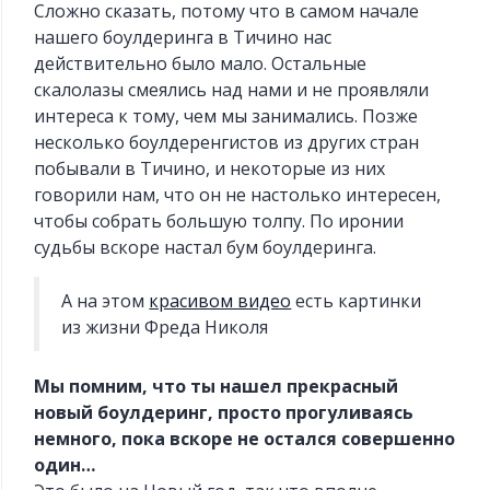
Сложно сказать, потому что в самом начале
нашего боулдеринга в Тичино нас
действительно было мало. Остальные
скалолазы смеялись над нами и не проявляли
интереса к тому, чем мы занимались. Позже
несколько боулдеренгистов из других стран
побывали в Тичино, и некоторые из них
говорили нам, что он не настолько интересен,
чтобы собрать большую толпу. По иронии
судьбы вскоре настал бум боулдеринга.
А на этом
красивом видео
есть картинки
из жизни Фреда Николя
Мы помним, что ты нашел прекрасный
новый боулдеринг, просто прогуливаясь
немного, пока вскоре не остался совершенно
один…