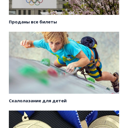
Проданы все билеты
Скалолазание для детей