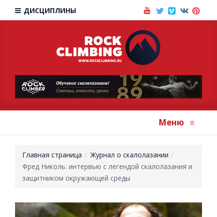
ДИСЦИПЛИНЫ
Меню
≡
Главная страница
Журнал о скалолазании
Фред Николь: интервью с легендой скалолазания и
защитником окружающей среды