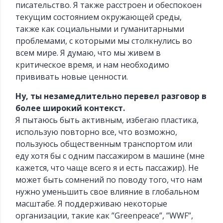
писательство. Я также расстроен и обеспокоен
текущим состоянием окружающей среды,
также как социальными и гуманитарными
проблемами, с которыми мы столкнулись во
всем мире. Я думаю, что мы живем в
критическое время, и нам необходимо
прививать новые ценности.
Ну, ты незамедлительно перевел разговор в
более широкий контекст.
Я пытаюсь быть активным, избегаю пластика,
использую повторно все, что возможно,
пользуюсь общественным транспортом или
еду хотя бы с одним пассажиром в машине (мне
кажется, что чаще всего я и есть пассажир). Не
может быть сомнений по поводу того, что нам
нужно уменьшить свое влияние в глобальном
масштабе. Я поддерживаю некоторые
организации, такие как ”Greenpeace”, ”WWF”,