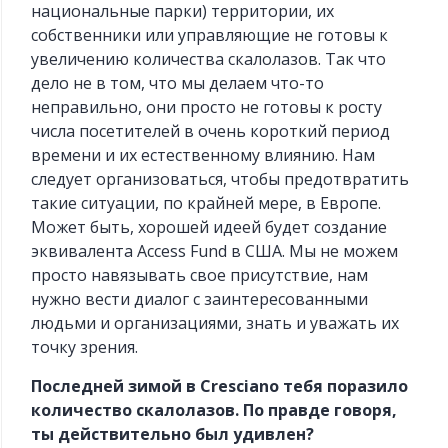
национальные парки) территории, их
собственники или управляющие не готовы к
увеличению количества скалолазов. Так что
дело не в том, что мы делаем что-то
неправильно, они просто не готовы к росту
числа посетителей в очень короткий период
времени и их естественному влиянию. Нам
следует организоваться, чтобы предотвратить
такие ситуации, по крайней мере, в Европе.
Может быть, хорошей идеей будет создание
эквивалента Access Fund в США. Мы не можем
просто навязывать свое присутствие, нам
нужно вести диалог с заинтересованными
людьми и организациями, знать и уважать их
точку зрения.
Последней зимой в Cresciano тебя поразило
количество скалолазов. По правде говоря,
ты действительно был удивлен?