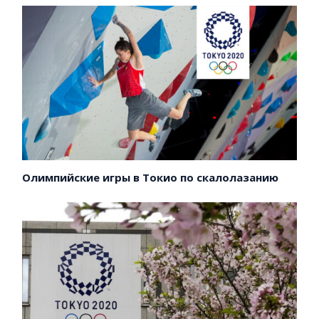
Олимпийские игры в Токио по скалолазанию