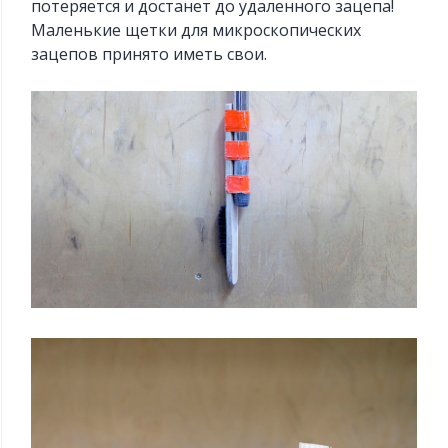
потеряется и достанет до удаленного зацепа!
Маленькие щетки для микроскопических
зацепов принято иметь свои.