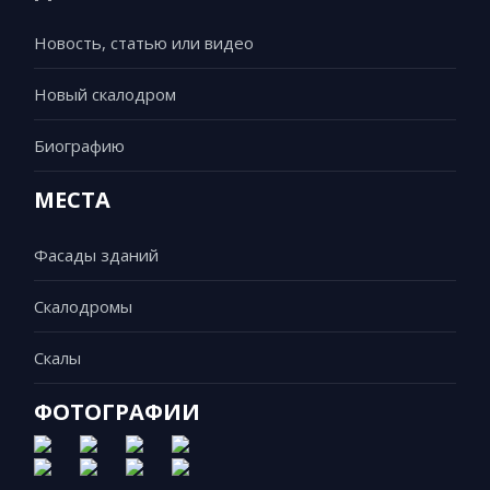
Новость, статью или видео
Новый скалодром
Биографию
МЕСТА
Фасады зданий
Скалодромы
Скалы
ФОТОГРАФИИ