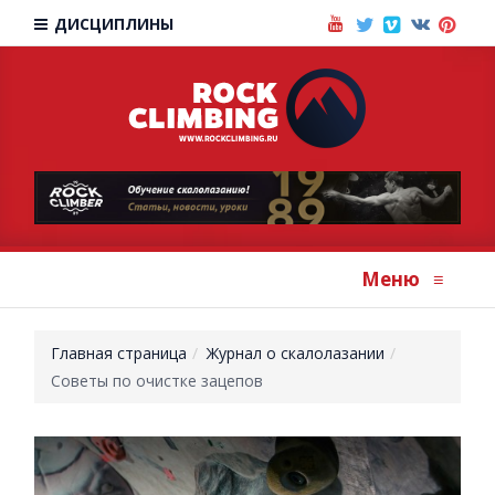
ДИСЦИПЛИНЫ
Меню
≡
Главная страница
Журнал о скалолазании
Советы по очистке зацепов