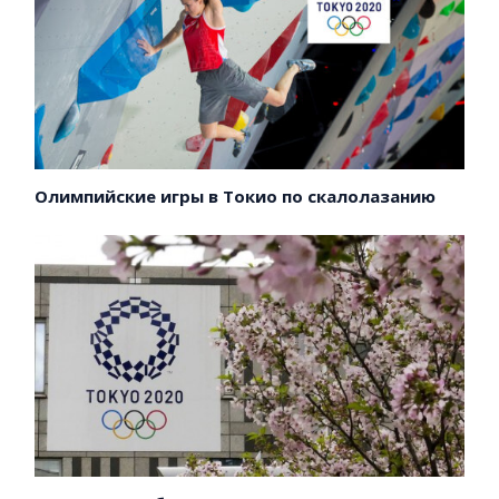
Олимпийские игры в Токио по скалолазанию