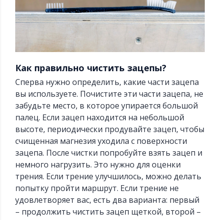
Как правильно чистить зацепы?
Сперва нужно определить, какие части зацепа
вы используете. Почистите эти части зацепа, не
забудьте место, в которое упирается большой
палец. Если зацеп находится на небольшой
высоте, периодически продувайте зацеп, чтобы
счищенная магнезия уходила с поверхности
зацепа. После чистки попробуйте взять зацеп и
немного нагрузить. Это нужно для оценки
трения. Если трение улучшилось, можно делать
попытку пройти маршрут. Если трение не
удовлетворяет вас, есть два варианта: первый
– продолжить чистить зацеп щеткой, второй –