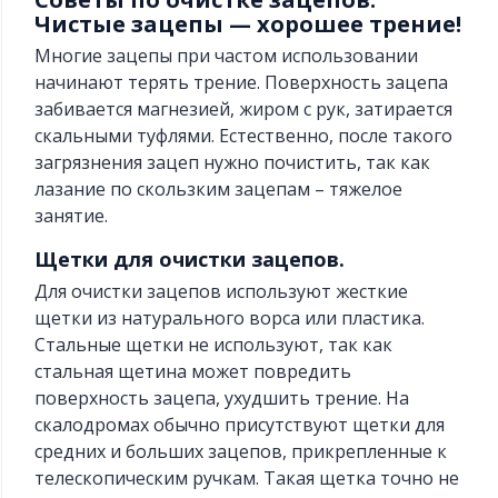
Чистые зацепы — хорошее трение!
Многие зацепы при частом использовании
начинают терять трение. Поверхность зацепа
забивается магнезией, жиром с рук, затирается
скальными туфлями. Естественно, после такого
загрязнения зацеп нужно почистить, так как
лазание по скользким зацепам – тяжелое
занятие.
Щетки для очистки зацепов.
Для очистки зацепов используют жесткие
щетки из натурального ворса или пластика.
Стальные щетки не используют, так как
стальная щетина может повредить
поверхность зацепа, ухудшить трение. На
скалодромах обычно присутствуют щетки для
средних и больших зацепов, прикрепленные к
телескопическим ручкам. Такая щетка точно не