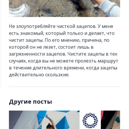
Не злоупотребляйте чисткой зацепов. У меня
есть знакомый, который только и делает, что
чистит зацепы. По его мнению, причина, по
которой он не лезет, состоит лишь в
загрязненности зацепов. Чистите зацепы в тех
случаях, когда вы не можете пролезть маршрут
в течение длительного времени, когда зацепы
действительно скользкие.
Другие посты