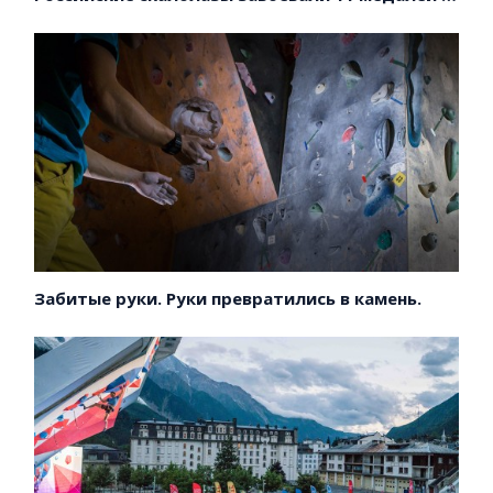
Забитые руки. Руки превратились в камень.