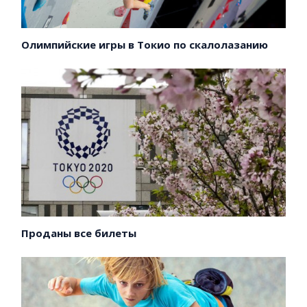
Олимпийские игры в Токио по скалолазанию
Проданы все билеты