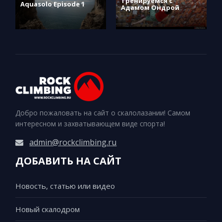
Тренируемся с
Aquasolo Episode 1
Адамом Ондрой
Добро пожаловать на сайт о скалолазании! Самом
интересном и захватывающем виде спорта!
admin@rockclimbing.ru
ДОБАВИТЬ НА САЙТ
Новость, статью или видео
Новый скалодром