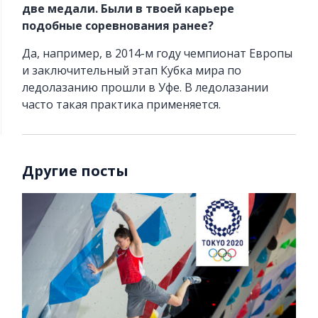
две медали. Были в твоей карьере
подобные соревнования ранее?
Да, например, в 2014-м году чемпионат Европы
и заключительный этап Кубка мира по
ледолазанию прошли в Уфе. В ледолазании
часто такая практика применяется.
Другие посты