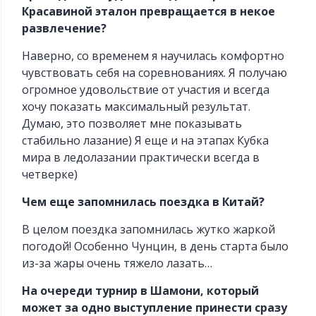
Красавиной эталон превращается в некое
развлечение?
Наверно, со временем я научилась комфортно
чувствовать себя на соревнованиях. Я получаю
огромное удовольствие от участия и всегда
хочу показать максимальный результат.
Думаю, это позволяет мне показывать
стабильно лазание) Я еще и на этапах Кубка
мира в ледолазании практически всегда в
четверке)
Чем еще запомнилась поездка в Китай?
В целом поездка запомнилась жутко жаркой
погодой! Особенно Чунцин, в день старта было
из-за жары очень тяжело лазать…
На очереди турнир в Шамони, который
может за одно выступление принести сразу