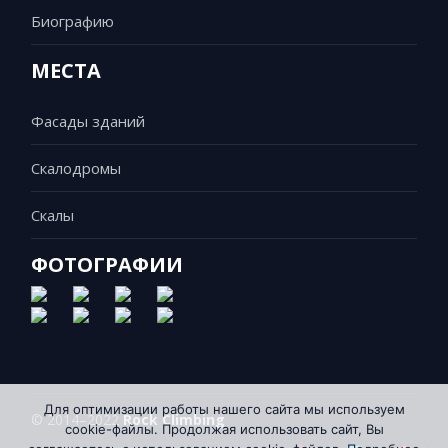
Биографию
МЕСТА
Фасады зданий
Скалодромы
Скалы
ФОТОГРАФИИ
Для оптимизации работы нашего сайта мы используем
© 2014–2022
Rock Climbing
cookie-файлы. Продолжая использовать сайт, Вы