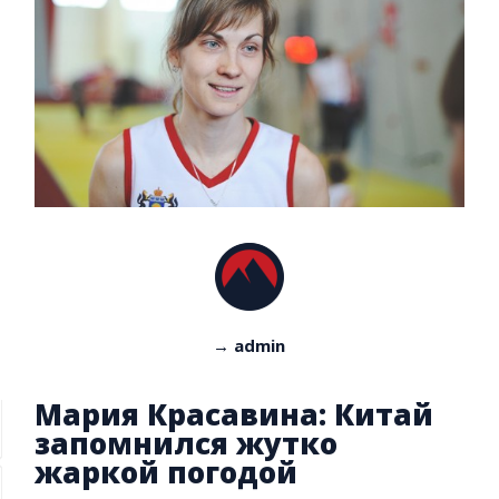
→ admin
Мария Красавина: Китай
запомнился жутко
жаркой погодой