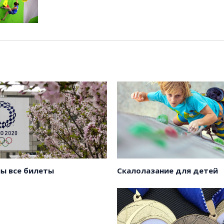
Скалолазание для детей
ы все билеты