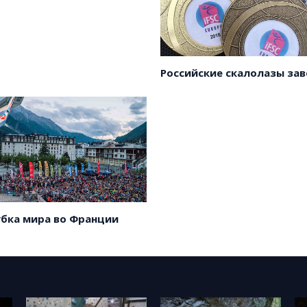
убка мира во Франции