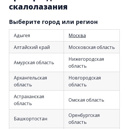
скалолазания
Выберите город или регион
Адыгея
Москва
Алтайский край
Московская область
Нижегородская
Амурская область
область
Архангельская
Новгородская
область
область
Астраханская
Омская область
область
Оренбургская
Башкортостан
область