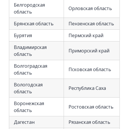
Белгородская
Орловская область
область
Брянская область
Пензенская область
Бурятия
Пермский край
Владимирская
Приморский край
область
Волгоградская
Псковская область
область
Вологодская
Республика Саха
область
Воронежская
Ростовская область
область
Дагестан
Рязанская область