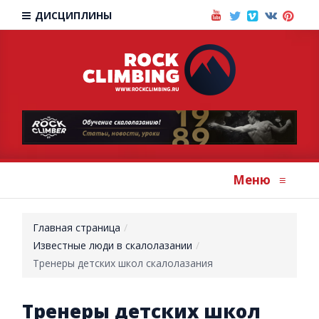
ДИСЦИПЛИНЫ
Меню
≡
Главная страница
Известные люди в скалолазании
Тренеры детских школ скалолазания
Тренеры детских школ