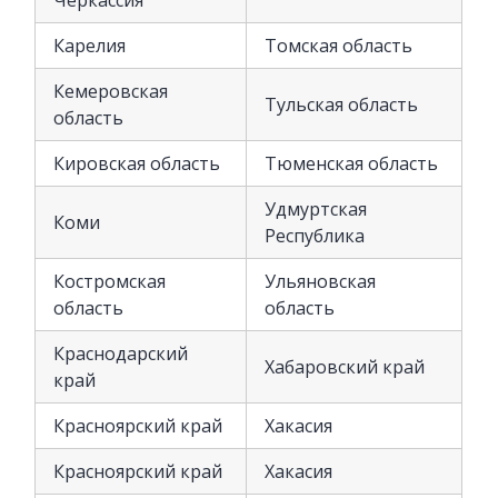
Карелия
Томская область
Кемеровская
Тульская область
область
Кировская область
Тюменская область
Удмуртская
Коми
Республика
Костромская
Ульяновская
область
область
Краснодарский
Хабаровский край
край
Красноярский край
Хакасия
Красноярский край
Хакасия