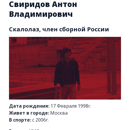
Свиридов Антон
Владимирович
Скалолаз, член сборной России
Дата рождения:
17 Февраля 1998г.
Живет в городе:
Москва
В спорте:
с 2006г.