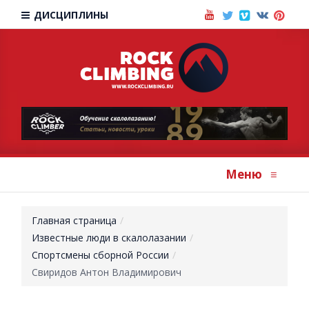
ДИСЦИПЛИНЫ
Меню
≡
Главная страница
Известные люди в скалолазании
Спортсмены сборной России
Свиридов Антон Владимирович