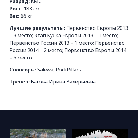
Разряд:
КМС
Рост:
183 см
Вес:
66 кг
Лучшие результаты:
Первенство Европы 2013
– 3 место; Этап Кубка Европы 2013 – 1 место;
Первенство России 2013 – 1 место; Первенство
России 2014 – 2 место; Первенство Европы 2014
– 6 место.
Спонсоры:
Salewa, RockPillars
Тренер:
Багова Ирина Валерьевна