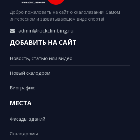
Добро пожаловать на сайт о скалолазании! Самом
интересном и захватывающем виде спорта!
admin@rockclimbing.ru
ДОБАВИТЬ НА САЙТ
Новость, статью или видео
Новый скалодром
Биографию
МЕСТА
Фасады зданий
Скалодромы