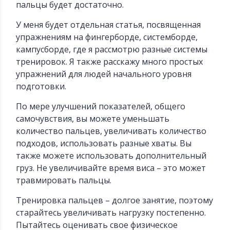
пальцы будет достаточно.
У меня будет отдельная статья, посвященная
упражнениям на фингерборде, системборде,
кампусборде, где я рассмотрю разные системы
тренировок. Я также расскажу много простых
упражнений для людей начального уровня
подготовки.
По мере улучшений показателей, общего
самочувствия, вы можете уменьшать
количество пальцев, увеличивать количество
подходов, использовать разные хваты. Вы
также можете использовать дополнительный
груз. Не увеличивайте время виса – это может
травмировать пальцы.
Тренировка пальцев – долгое занятие, поэтому
старайтесь увеличивать нагрузку постепенно.
Пытайтесь оценивать свое физическое