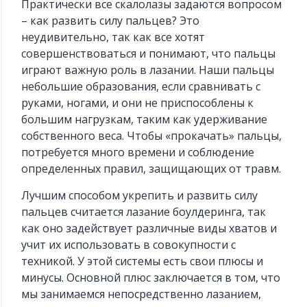
Практически все скалолазы задаются вопросом
– как развить силу пальцев? Это
неудивительно, так как все хотят
совершенствоваться и понимают, что пальцы
играют важную роль в лазании. Наши пальцы
небольшие образования, если сравнивать с
руками, ногами, и они не приспособлены к
большим нагрузкам, таким как удерживание
собственного веса. Чтобы «прокачать» пальцы,
потребуется много времени и соблюдение
определенных правил, защищающих от травм.
Лучшим способом укрепить и развить силу
пальцев считается лазание боулдеринга, так
как оно задействует различные виды хватов и
учит их использовать в совокупности с
техникой. У этой системы есть свои плюсы и
минусы. Основной плюс заключается в том, что
мы занимаемся непосредственно лазанием,