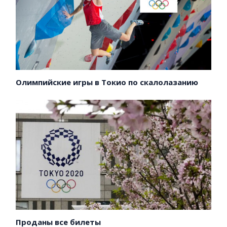
Олимпийские игры в Токио по скалолазанию
Проданы все билеты