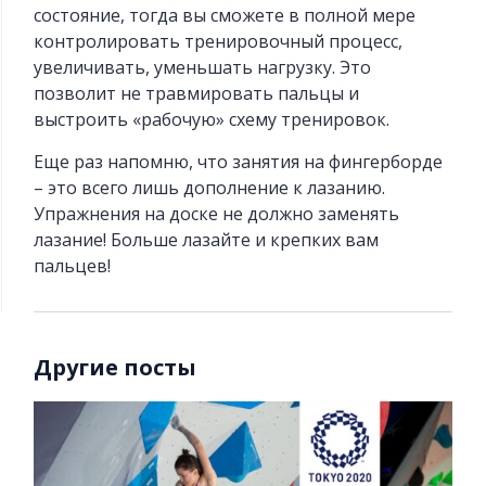
состояние, тогда вы сможете в полной мере
контролировать тренировочный процесс,
увеличивать, уменьшать нагрузку. Это
позволит не травмировать пальцы и
выстроить «рабочую» схему тренировок.
Еще раз напомню, что занятия на фингерборде
– это всего лишь дополнение к лазанию.
Упражнения на доске не должно заменять
лазание! Больше лазайте и крепких вам
пальцев!
Другие посты