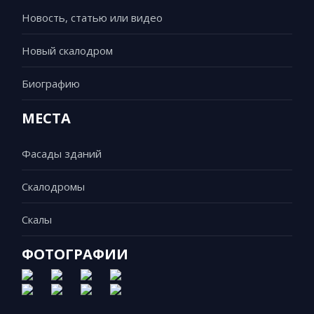
Новость, статью или видео
Новый скалодром
Биографию
МЕСТА
Фасады зданий
Скалодромы
Скалы
ФОТОГРАФИИ