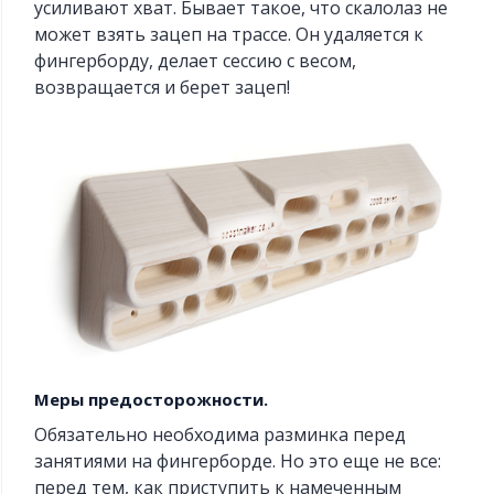
усиливают хват. Бывает такое, что скалолаз не
может взять зацеп на трассе. Он удаляется к
фингерборду, делает сессию с весом,
возвращается и берет зацеп!
Меры предосторожности.
Обязательно необходима разминка перед
занятиями на фингерборде. Но это еще не все:
перед тем, как приступить к намеченным