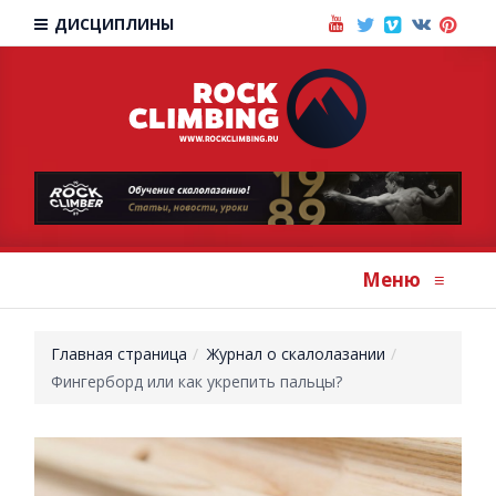
ДИСЦИПЛИНЫ
Меню
≡
Главная страница
Журнал о скалолазании
Фингерборд или как укрепить пальцы?