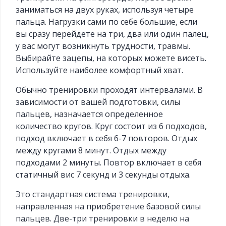
заниматься на двух руках, используя четыре
пальца. Нагрузки сами по себе большие, если
вы сразу перейдете на три, два или один палец,
у вас могут возникнуть трудности, травмы.
Выбирайте зацепы, на которых можете висеть.
Используйте наиболее комфортный хват.
Обычно тренировки проходят интервалами. В
зависимости от вашей подготовки, силы
пальцев, назначается определенное
количество кругов. Круг состоит из 6 подходов,
подход включает в себя 6-7 повторов. Отдых
между кругами 8 минут. Отдых между
подходами 2 минуты. Повтор включает в себя
статичный вис 7 секунд и 3 секунды отдыха.
Это стандартная система тренировки,
направленная на приобретение базовой силы
пальцев. Две-три тренировки в неделю на