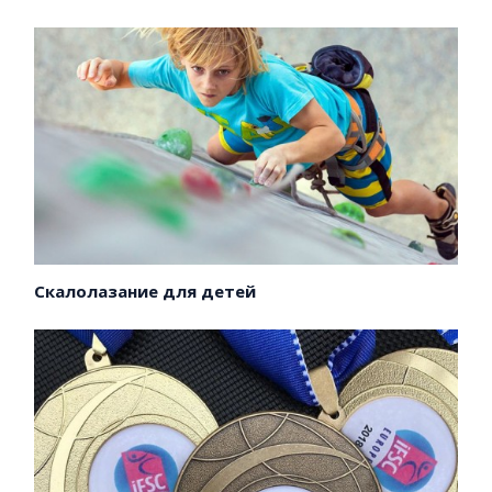
Скалолазание для детей