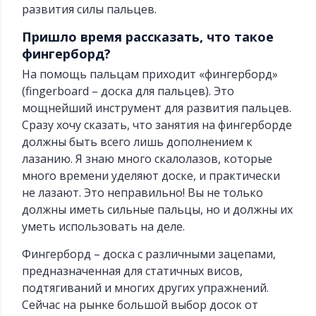
развития силы пальцев.
Пришло время рассказать, что такое
фингерборд?
На помощь пальцам приходит «фингерборд»
(fingerboard – доска для пальцев). Это
мощнейший инструмент для развития пальцев.
Сразу хочу сказать, что занятия на фингерборде
должны быть всего лишь дополнением к
лазанию. Я знаю много скалолазов, которые
много времени уделяют доске, и практически
не лазают. Это неправильно! Вы не только
должны иметь сильные пальцы, но и должны их
уметь использовать на деле.
Фингерборд – доска с различными зацепами,
предназначенная для статичных висов,
подтягиваний и многих других упражнений.
Сейчас на рынке большой выбор досок от