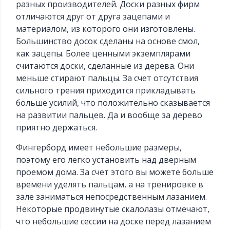
разных производителей. Доски разных фирм
отличаются друг от друга зацепами и
материалом, из которого они изготовлены.
Большинство досок сделаны на основе смол,
как зацепы. Более ценными экземплярами
считаются доски, сделанные из дерева. Они
меньше стирают пальцы. За счет отсутствия
сильного трения приходится прикладывать
больше усилий, что положительно сказывается
на развитии пальцев. Да и вообще за дерево
приятно держаться.
Фингерборд имеет небольшие размеры,
поэтому его легко установить над дверным
проемом дома. За счет этого вы можете больше
времени уделять пальцам, а на тренировке в
зале заниматься непосредственным лазанием.
Некоторые продвинутые скалолазы отмечают,
что небольшие сессии на доске перед лазанием