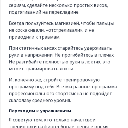
сериям, сделайте несколько простых висов,
подтягиваний на перекладине.
Всегда пользуйтесь магнезией, чтобы пальцы
не соскакивали, «отстреливали», и не
приводили к травмам.
При статичных висах старайтесь удерживать
руки в напряжении. Не прогибайтесь в плечах.
Не разгибайте полностью руки в локтях, это
может травмировать локти.
И, конечно же, стройте тренировочную
программу под себя. Все мы разные: программа
профессионального спортсмена не подойдет
скалолазу среднего уровня.
Переходим к упражнениям.
Я советую тем, кто только начал свои
тренировки на фингерборде, первое время